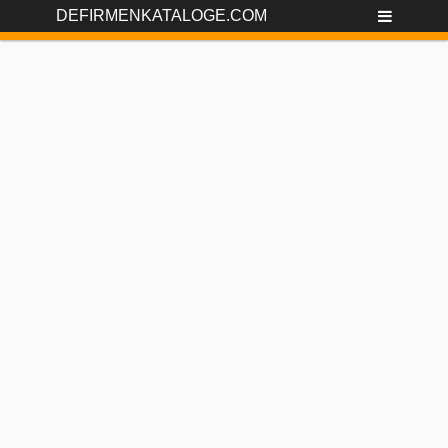
DEFIRMENKATALOGE.COM