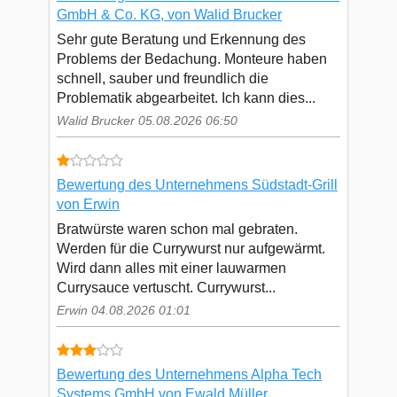
GmbH & Co. KG, von Walid Brucker
Sehr gute Beratung und Erkennung des
Problems der Bedachung. Monteure haben
schnell, sauber und freundlich die
Problematik abgearbeitet. Ich kann dies...
Walid Brucker 05.08.2026 06:50
Bewertung des Unternehmens Südstadt-Grill
von Erwin
Bratwürste waren schon mal gebraten.
Werden für die Currywurst nur aufgewärmt.
Wird dann alles mit einer lauwarmen
Currysauce vertuscht. Currywurst...
Erwin 04.08.2026 01:01
Bewertung des Unternehmens Alpha Tech
Systems GmbH von Ewald Müller