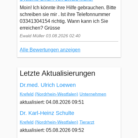
Moin! Ich könnte ihre Hilfe gebrauchen. Bitte
schreiben sie mir . Ist ihre Telefonnummer
03341304154 richtig. Wann kann ich Sie
erreichen? Grüsse
Ewald Müller 03.08.2026 02:40
Alle Bewertungen anzeigen
Letzte Aktualisierungen
Dr.med. Ulrich Loewen
Krefeld
(Nordrhein-Westfalen)
Unternehmen
aktualisiert: 04.08.2026 09:51
Dr. Karl-Heinz Schulte
Krefeld
(Nordrhein-Westfalen)
Tierarzt
aktualisiert: 05.08.2026 09:52