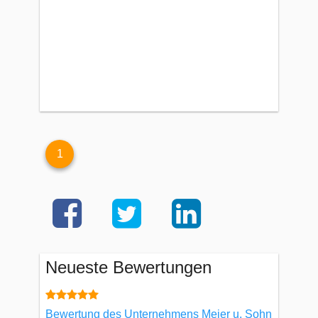
1
Neueste Bewertungen
Bewertung des Unternehmens Meier u. Sohn