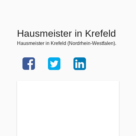
Hausmeister in Krefeld
Hausmeister in Krefeld (Nordrhein-Westfalen).