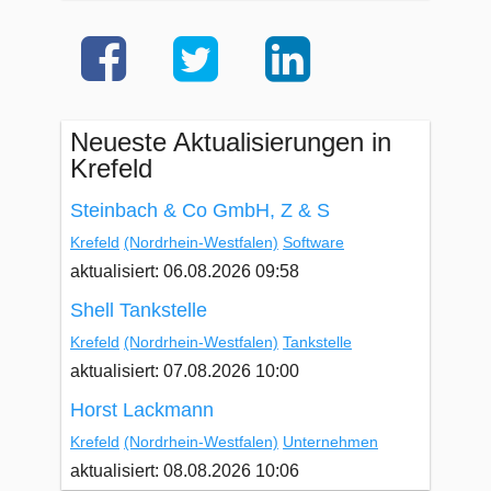
Neueste Aktualisierungen in
Krefeld
Steinbach & Co GmbH, Z & S
Krefeld
(Nordrhein-Westfalen)
Software
aktualisiert: 06.08.2026 09:58
Shell Tankstelle
Krefeld
(Nordrhein-Westfalen)
Tankstelle
aktualisiert: 07.08.2026 10:00
Horst Lackmann
Krefeld
(Nordrhein-Westfalen)
Unternehmen
aktualisiert: 08.08.2026 10:06