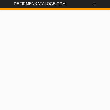
DEFIRMENKATALOGE.COM