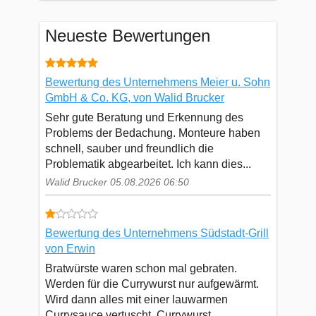
Neueste Bewertungen
Bewertung des Unternehmens Meier u. Sohn
GmbH & Co. KG, von Walid Brucker
Sehr gute Beratung und Erkennung des
Problems der Bedachung. Monteure haben
schnell, sauber und freundlich die
Problematik abgearbeitet. Ich kann dies...
Walid Brucker 05.08.2026 06:50
Bewertung des Unternehmens Südstadt-Grill
von Erwin
Bratwürste waren schon mal gebraten.
Werden für die Currywurst nur aufgewärmt.
Wird dann alles mit einer lauwarmen
Currysauce vertuscht. Currywurst...