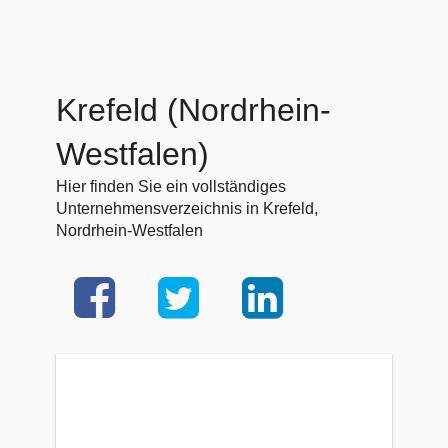
Krefeld (Nordrhein-
Westfalen)
Hier finden Sie ein vollständiges
Unternehmensverzeichnis in Krefeld,
Nordrhein-Westfalen