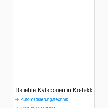
Beliebte Kategorien in Krefeld:
Automatisierungstechnik