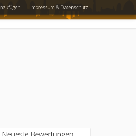
inzufügen
Impressum & Datenschutz
Neueste Bewertungen