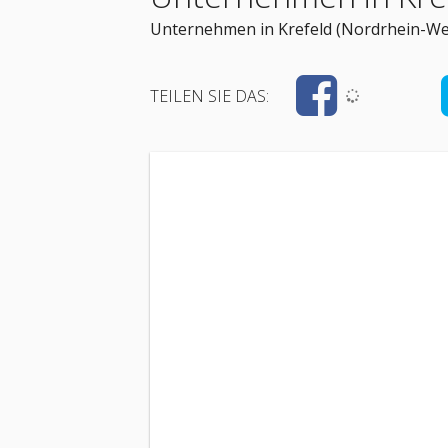
Unternehmen in Krefeld (Nordrhein-Wes
TEILEN SIE DAS: