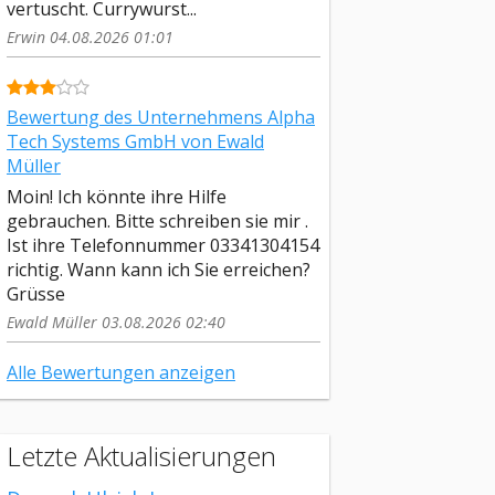
vertuscht. Currywurst...
Erwin 04.08.2026 01:01
Bewertung des Unternehmens Alpha
Tech Systems GmbH von Ewald
Müller
Moin! Ich könnte ihre Hilfe
gebrauchen. Bitte schreiben sie mir .
Ist ihre Telefonnummer 03341304154
richtig. Wann kann ich Sie erreichen?
Grüsse
Ewald Müller 03.08.2026 02:40
Alle Bewertungen anzeigen
Letzte Aktualisierungen