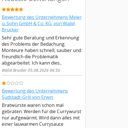
Bewertung des Unternehmens Meier
u. Sohn GmbH & Co. KG, von Walid
Brucker
Sehr gute Beratung und Erkennung
des Problems der Bedachung.
Monteure haben schnell, sauber und
freundlich die Problematik
abgearbeitet. Ich kann dies...
Walid Brucker 05.08.2026 06:50
Bewertung des Unternehmens
Südstadt-Grill von Erwin
Bratwürste waren schon mal
gebraten. Werden für die Currywurst
nur aufgewärmt. Wird dann alles mit
einer lauwarmen Currysauce