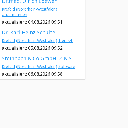
Dr.med. Ulrich Loewen
Krefeld
(Nordrhein-Westfalen)
Unternehmen
aktualisiert: 04.08.2026 09:51
Dr. Karl-Heinz Schulte
Krefeld
(Nordrhein-Westfalen)
Tierarzt
aktualisiert: 05.08.2026 09:52
Steinbach & Co GmbH, Z & S
Krefeld
(Nordrhein-Westfalen)
Software
aktualisiert: 06.08.2026 09:58