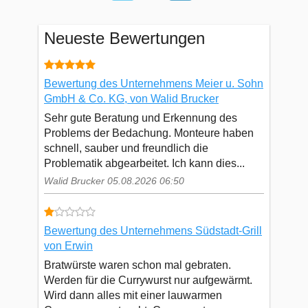
Neueste Bewertungen
Bewertung des Unternehmens Meier u. Sohn
GmbH & Co. KG, von Walid Brucker
Sehr gute Beratung und Erkennung des
Problems der Bedachung. Monteure haben
schnell, sauber und freundlich die
Problematik abgearbeitet. Ich kann dies...
Walid Brucker 05.08.2026 06:50
Bewertung des Unternehmens Südstadt-Grill
von Erwin
Bratwürste waren schon mal gebraten.
Werden für die Currywurst nur aufgewärmt.
Wird dann alles mit einer lauwarmen