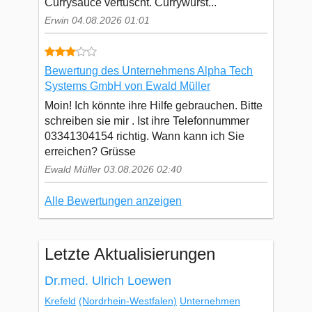
Currysauce vertuscht. Currywurst...
Erwin 04.08.2026 01:01
Bewertung des Unternehmens Alpha Tech
Systems GmbH von Ewald Müller
Moin! Ich könnte ihre Hilfe gebrauchen. Bitte
schreiben sie mir . Ist ihre Telefonnummer
03341304154 richtig. Wann kann ich Sie
erreichen? Grüsse
Ewald Müller 03.08.2026 02:40
Alle Bewertungen anzeigen
Letzte Aktualisierungen
Dr.med. Ulrich Loewen
Krefeld
(Nordrhein-Westfalen)
Unternehmen