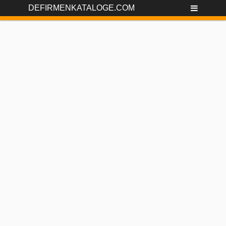
DEFIRMENKATALOGE.COM