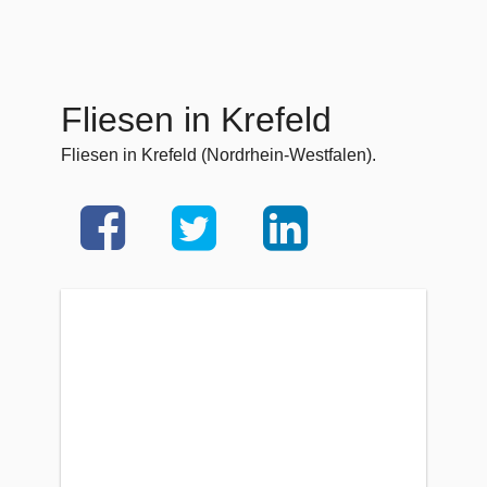
Fliesen in Krefeld
Fliesen in Krefeld (Nordrhein-Westfalen).